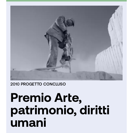
2010 PROGETTO CONCLUSO
Premio Arte,
patrimonio, diritti
umani