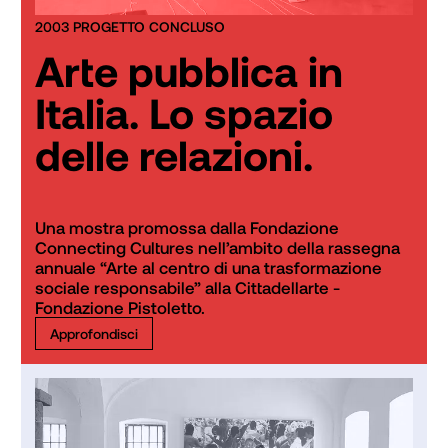
2003 PROGETTO CONCLUSO
Arte pubblica in
Italia. Lo spazio
delle relazioni.
Una mostra promossa dalla Fondazione 
Connecting Cultures nell’ambito della rassegna 
annuale “A
rte al centro di una trasformazione 
sociale responsabile”
 alla Cittadellarte - 
Fondazione Pistoletto. 
Approfondisci