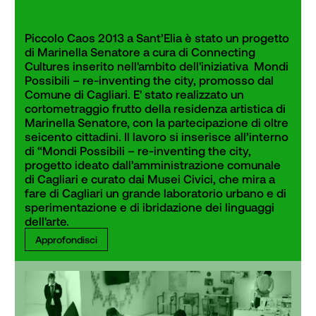
Piccolo Caos 2013 a Sant’Elia è stato un progetto 
di Marinella Senatore a cura di Connecting 
Cultures inserito nell'ambito dell'iniziativa  Mondi 
Possibili – re-inventing the city, promosso dal 
Comune di Cagliari. E' stato realizzato un 
cortometraggio frutto della residenza artistica di 
Marinella Senatore, con la partecipazione di oltre 
seicento cittadini. Il lavoro si inserisce all’interno 
di “Mondi Possibili – re-inventing the city, 
progetto ideato dall’amministrazione comunale 
di Cagliari e curato dai Musei Civici, che mira a 
fare di Cagliari un grande laboratorio urbano e di 
sperimentazione e di ibridazione dei linguaggi 
dell'arte.
Approfondisci