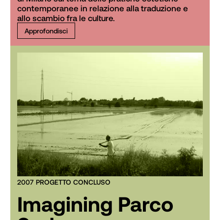
contemporanee in relazione alla traduzione e 
allo scambio fra le culture. 
Approfondisci
2007 PROGETTO CONCLUSO
Imagining Parco