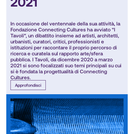
2021
In occasione del ventennale della sua attività, la 
Fondazione Connecting Cultures ha avviato “I 
Tavoli“, un dibattito insieme ad artisti, architetti, 
urbanisti, curatori, critici, professionisti e 
istituzioni per raccontare il proprio percorso di 
ricerca e curatela sul rapporto arte/sfera 
pubblica. I Tavoli, da dicembre 2020 a marzo 
2021 si sono focalizzati suo temi principali su cui 
si è fondata la progettualità di Connecting 
Cultures.
Approfondisci