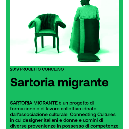
2019 PROGETTO CONCLUSO
Sartoria migrante
SARTORIA MIGRANTE è un progetto di 
formazione e di lavoro collettivo ideato 
dall’associazione culturale  Connecting Cultures 
in cui designer italiani e donne e uomini di 
diverse provenienze in possesso di competenze 