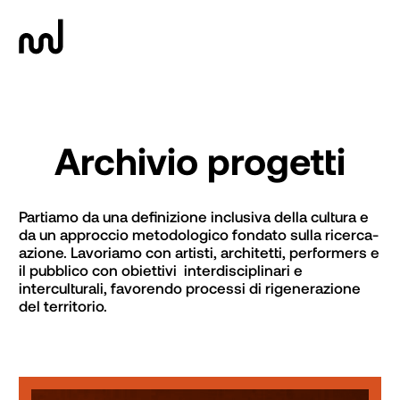
Archivio progetti
Partiamo da una definizione inclusiva della cultura e 
da un approccio metodologico fondato sulla ricerca-
azione. Lavoriamo con artisti, architetti, performers e 
il pubblico con obiettivi  interdisciplinari e 
interculturali, favorendo processi di rigenerazione 
del territorio.