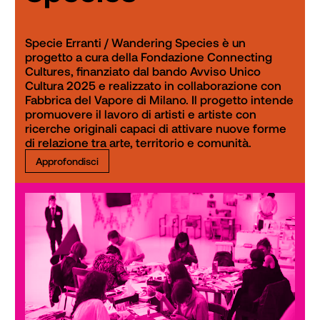
Specie Erranti / Wandering Species è un 
progetto a cura della Fondazione Connecting 
Cultures, finanziato dal bando Avviso Unico 
Cultura 2025 e realizzato in collaborazione con 
Fabbrica del Vapore di Milano. Il progetto intende 
promuovere il lavoro di artisti e artiste con 
ricerche originali capaci di attivare nuove forme 
di relazione tra arte, territorio e comunità. 
Approfondisci