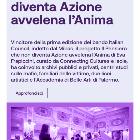
diventa Azione
avvelena l’Anima
Vincitore della prima edizione del bando Italian 
Council, indetto dal Mibac, il progetto Il Pensiero 
che non diventa Azione avvelena l’Anima di Eva 
Frapiccini, curato da Connecting Cultures e Isole, 
ha coinvolto archivi pubblici e privati, centri studi 
sulle mafie, familiari delle vittime, due licei 
artistici e l’Accademia di Belle Arti di Palermo.
Approfondisci