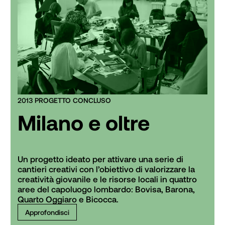
2013 PROGETTO CONCLUSO
Milano e oltre
Un progetto ideato per attivare una serie di 
cantieri creativi con l’obiettivo di valorizzare la 
creatività giovanile e le risorse locali in quattro 
aree del capoluogo lombardo: Bovisa, Barona, 
Quarto Oggiaro e Bicocca.
Approfondisci