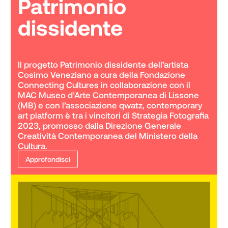
Patrimonio
dissidente
Il progetto Patrimonio dissidente dell’artista 
Cosimo Veneziano a cura della Fondazione 
Connecting Cultures in collaborazione con il 
MAC Museo d’Arte Contemporanea di Lissone 
(MB) e con l’associazione qwatz, contemporary 
art platform è tra i vincitori di Strategia Fotografia 
2023, promosso dalla Direzione Generale 
Creatività Contemporanea del Ministero della 
Cultura.
Approfondisci