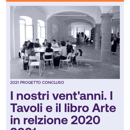
2021 PROGETTO CONCLUSO
I nostri vent'anni. I
Tavoli e il libro Arte
in relzione 2020