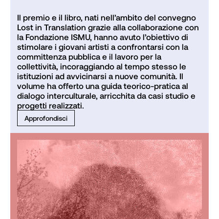
Il premio e il libro, nati nell’ambito del convegno 
Lost in Translation grazie alla collaborazione con 
la Fondazione ISMU, hanno avuto l’obiettivo di 
stimolare i giovani artisti a confrontarsi con la 
committenza pubblica e il lavoro per la 
collettività, incoraggiando al tempo stesso le 
istituzioni ad avvicinarsi a nuove comunità. Il 
volume ha offerto una guida teorico-pratica al 
dialogo interculturale, arricchita da casi studio e 
progetti realizzati.
Approfondisci