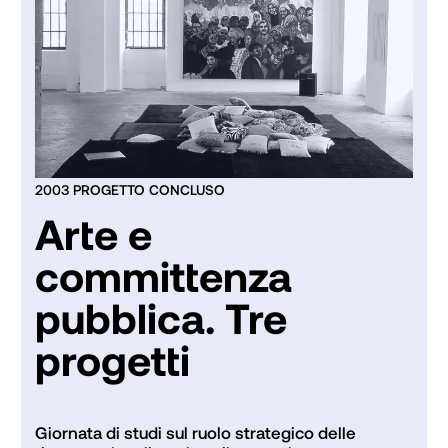
2003 PROGETTO CONCLUSO
Arte e
committenza
pubblica. Tre
progetti
Giornata di studi sul ruolo strategico delle 