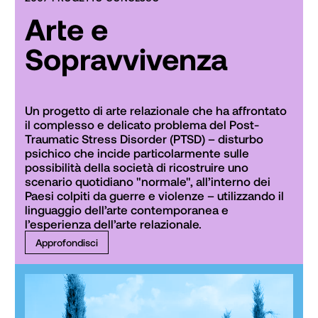
Arte e
Sopravvivenza
Un progetto di arte relazionale che ha affrontato 
il complesso e delicato problema del Post-
Traumatic Stress Disorder (PTSD) – disturbo 
psichico che incide particolarmente sulle 
possibilità della società di ricostruire uno 
scenario quotidiano "normale", all’interno dei 
Paesi colpiti da guerre e violenze – utilizzando il 
linguaggio dell’arte contemporanea e 
l’esperienza dell’arte relazionale.
Approfondisci