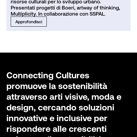
risorse culturali per lo sviluppo urbano. 
Presentati progetti di Boeri, artway of thinking, 
Multiplicity. In collaborazione con SSPAL.
Approfondisci
Connecting Cultures
promuove la sostenibilità
attraverso arti visive, moda e
design, cercando soluzioni
innovative e inclusive per
rispondere alle crescenti