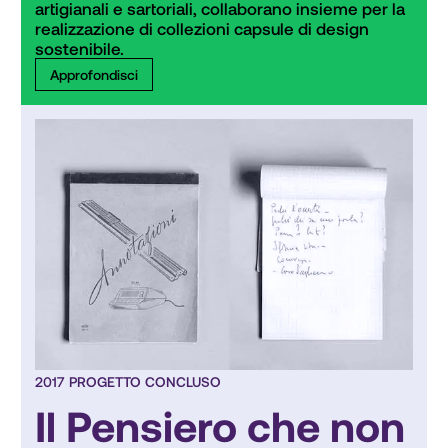
artigianali e sartoriali, collaborano insieme per la 
realizzazione di collezioni capsule di design 
sostenibile.
Approfondisci
2017 PROGETTO CONCLUSO
Il Pensiero che non