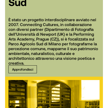
Sud
È stato un progetto interdisciplinare avviato nel 
2007. Connecting Cultures, in collaborazione 
con diversi partner (Dipartimento di Fotografia 
dell’Università di Newport (UK) e la Performing 
Arts Academy, Prague (CZ)), si è focalizzata sul 
Parco Agricolo Sud di Milano per fotografarne la 
percezione comune, mapparne il suo patrimonio 
ambientale, naturalistico, culturale e 
architettonico attraverso una visione poetica e 
creativa. 
Approfondisci