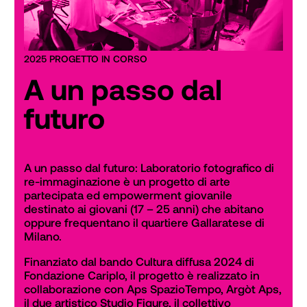
2025 PROGETTO IN CORSO
A un passo dal
futuro
A un passo dal futuro: Laboratorio fotografico di 
re-immaginazione è un progetto di arte 
partecipata ed empowerment giovanile 
destinato ai giovani (17 – 25 anni) che abitano 
oppure frequentano il quartiere Gallaratese di 
Milano.
Finanziato dal bando Cultura diffusa 2024 di 
Fondazione Cariplo, il progetto è realizzato in 
collaborazione con Aps SpazioTempo, Argòt Aps, 
il due artistico Studio Figure, il collettivo 