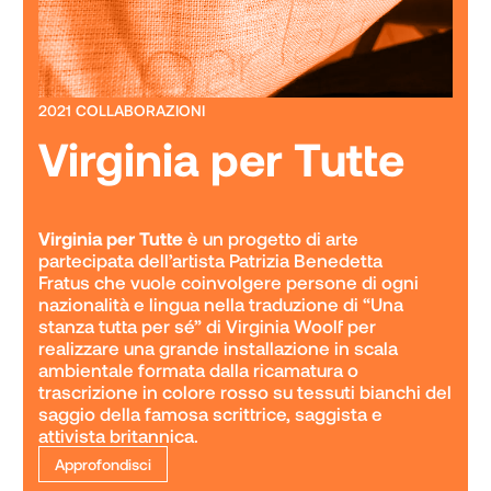
2021 COLLABORAZIONI
Virginia per Tutte
Virginia per Tutte
 è un progetto di arte 
partecipata dell’artista Patrizia Benedetta 
Fratus che vuole coinvolgere persone di ogni 
nazionalità e lingua nella traduzione di “Una 
stanza tutta per sé” di Virginia Woolf per 
realizzare una grande installazione in scala 
ambientale formata dalla ricamatura o 
trascrizione in colore rosso su tessuti bianchi del 
saggio della famosa scrittrice, saggista e 
attivista britannica.
Approfondisci