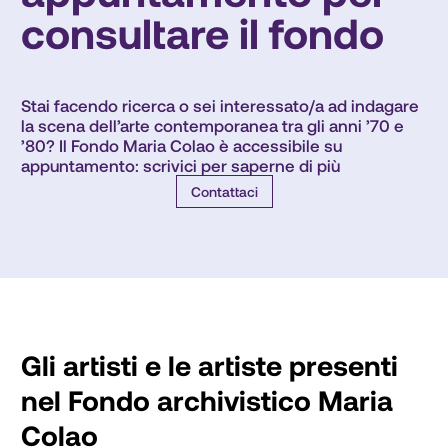
consultare il fondo
Stai facendo ricerca o sei interessato/a ad indagare 
la scena dell’arte contemporanea tra gli anni ’70 e 
’80? Il Fondo Maria Colao è accessibile su 
appuntamento: scrivici per saperne di più
Contattaci
Gli artisti e le artiste presenti
nel Fondo archivistico Maria
Colao