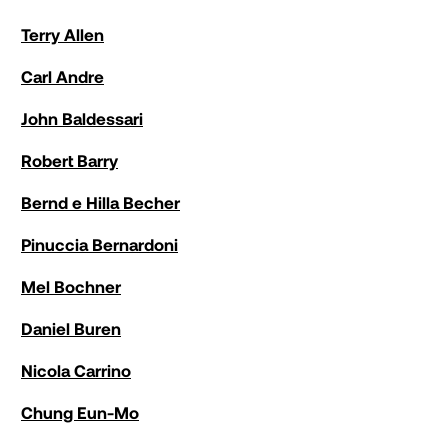
Terry Allen
Carl Andre
John Baldessari
Robert Barry
Bernd e Hilla Becher
Pinuccia Bernardoni
Mel Bochner
Daniel Buren
Nicola Carrino
Chung Eun-Mo