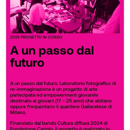
2025 PROGETTO IN CORSO
A un passo dal
futuro
A un passo dal futuro: Laboratorio fotografico di 
re-immaginazione è un progetto di arte 
partecipata ed empowerment giovanile 
destinato ai giovani (17 – 25 anni) che abitano 
oppure frequentano il quartiere Gallaratese di 
Milano.
Finanziato dal bando Cultura diffusa 2024 di 
Fondazione Cariplo, il progetto è realizzato in 