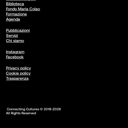
Biblioteca
Fondo Maria Colao
Formazione
Agenda
Pubblicazioni
Servizi
Chi siamo
Instagram
Facebook
Privacy policy
Cookie policy
Trasparenza
 Connecting Cultures © 2018-2026

All Rights Reserved