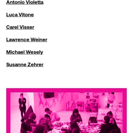
Antonio Violetta
Luca Vitone
Carel Visser
Lawrence Weiner
Michael Wesely
Susanne Zehrer