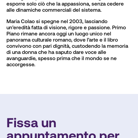
esporre solo ciò che la appassiona, senza cedere 
alle dinamiche commerciali del sistema.
Maria Colao si spegne nel 2003, lasciando 
un’eredità fatta di visione, rigore e passione. Primo 
Piano rimane ancora oggi un luogo unico nel 
panorama culturale romano, dove l’arte e il libro 
convivono con pari dignità, custodendo la memoria 
di una donna che ha saputo dare voce alle 
avanguardie, spesso prima che il mondo se ne 
accorgesse.
Fissa un
appuntamento per