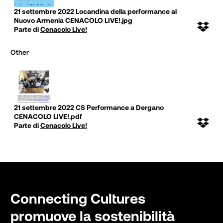
21 settembre 2022 Locandina della performance al
Nuovo Armenia CENACOLO LIVE!.jpg
Parte di
Cenacolo Live!
other
21 settembre 2022 CS Performance a Dergano
CENACOLO LIVE!.pdf
Parte di
Cenacolo Live!
Connecting Cultures
promuove la sostenibilità