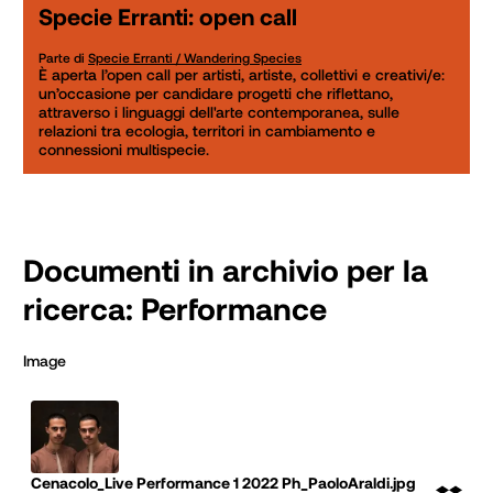
Specie Erranti: open call
Parte di
Specie Erranti / Wandering Species
È aperta l’open call per artisti, artiste, collettivi e creativi/e: 
un’occasione per candidare progetti che riflettano, 
attraverso i linguaggi dell'arte contemporanea, sulle 
relazioni tra ecologia, territori in cambiamento e 
Documenti in archivio per la
ricerca:
Performance
image
Cenacolo_Live Performance 1 2022 Ph_PaoloAraldi.jpg