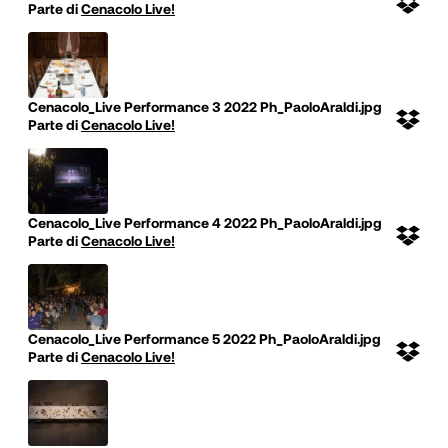
Parte di
Cenacolo Live!
Cenacolo_Live Performance 3 2022 Ph_PaoloAraldi.jpg
Parte di
Cenacolo Live!
Cenacolo_Live Performance 4 2022 Ph_PaoloAraldi.jpg
Parte di
Cenacolo Live!
Cenacolo_Live Performance 5 2022 Ph_PaoloAraldi.jpg
Parte di
Cenacolo Live!