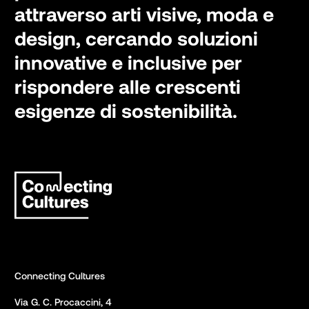
attraverso arti visive, moda e
design, cercando soluzioni
innovative e inclusive per
rispondere alle crescenti
esigenze di sostenibilità.
Connecting Cultures
Via G. C. Procaccini, 4 
