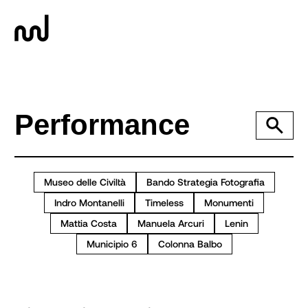
Museo delle Civiltà
Bando Strategia Fotografia
Indro Montanelli
Timeless
Monumenti
Mattia Costa
Manuela Arcuri
Lenin
Municipio 6
Colonna Balbo