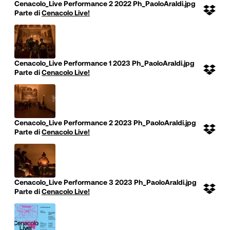
Cenacolo_Live Performance 2 2022 Ph_PaoloAraldi.jpg
Parte di
Cenacolo Live!
Cenacolo_Live Performance 1 2023 Ph_PaoloAraldi.jpg
Parte di
Cenacolo Live!
Cenacolo_Live Performance 2 2023 Ph_PaoloAraldi.jpg
Parte di
Cenacolo Live!
Cenacolo_Live Performance 3 2023 Ph_PaoloAraldi.jpg
Parte di
Cenacolo Live!