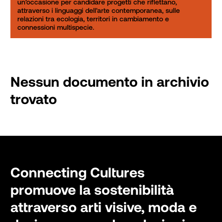
un’occasione per candidare progetti che riflettano, 
attraverso i linguaggi dell'arte contemporanea, sulle 
relazioni tra ecologia, territori in cambiamento e 
Nessun documento in archivio
trovato
Connecting Cultures
promuove la sostenibilità
attraverso arti visive, moda e