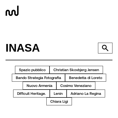
Spazio pubblico
Christian Skovbjerg Jensen
Bando Strategia Fotografia
Benedetta di Loreto
Nuovo Armenia
Cosimo Veneziano
Difficult Heritage.
Lenin
Adriano La Regina
Chiara Ligi