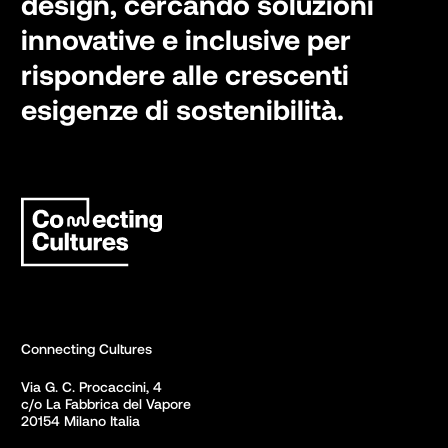
design, cercando soluzioni
innovative e inclusive per
rispondere alle crescenti
esigenze di sostenibilità.
Connecting Cultures
Via G. C. Procaccini, 4 

c/o La Fabbrica del Vapore

20154 Milano Italia