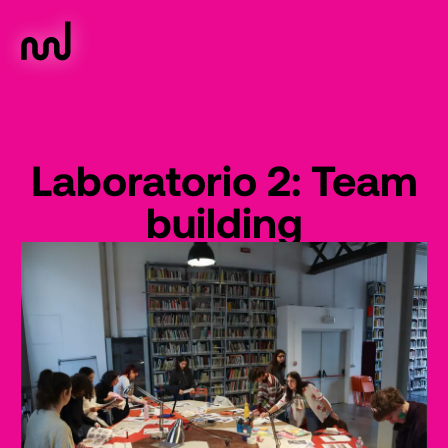
Laboratorio 2: Team
building