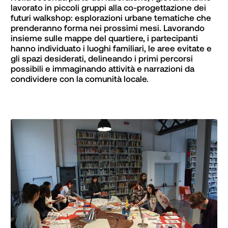
lavorato in piccoli gruppi alla co-progettazione dei 
futuri walkshop: esplorazioni urbane tematiche che 
prenderanno forma nei prossimi mesi. Lavorando 
insieme sulle mappe del quartiere, i partecipanti 
hanno individuato i luoghi familiari, le aree evitate e 
gli spazi desiderati, delineando i primi percorsi 
possibili e immaginando attività e narrazioni da 
condividere con la comunità locale.