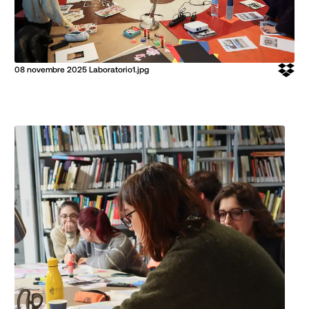
08 novembre 2025 Laboratorio1.jpg