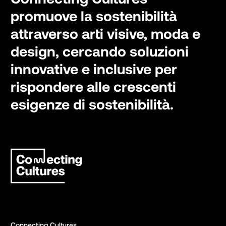
promuove la sostenibilità
attraverso arti visive, moda e
design, cercando soluzioni
innovative e inclusive per
rispondere alle crescenti
esigenze di sostenibilità.
Connecting Cultures