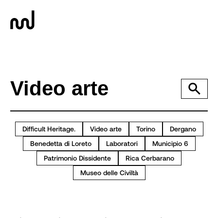
Difficult Heritage.
Video arte
Torino
Dergano
Benedetta di Loreto
Laboratori
Municipio 6
Patrimonio Dissidente
Rica Cerbarano
Museo delle Civiltà