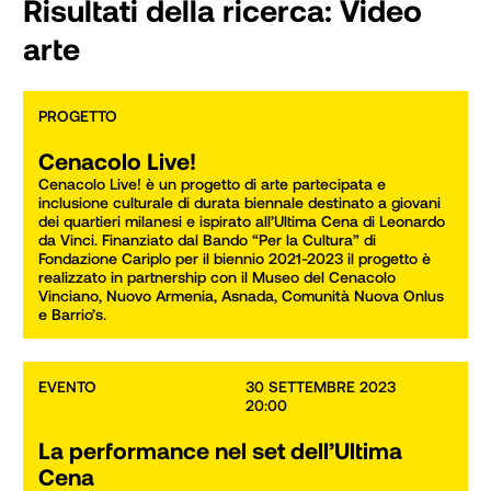
Risultati della ricerca:
Video
arte
PROGETTO
Cenacolo Live!
Cenacolo Live! è un progetto di arte partecipata e 
inclusione culturale di durata biennale destinato a giovani 
dei quartieri milanesi e ispirato all’Ultima Cena di Leonardo 
da Vinci. Finanziato dal Bando “Per la Cultura” di 
Fondazione Cariplo per il biennio 2021-2023 il progetto è 
realizzato in partnership con il Museo del Cenacolo 
Vinciano, Nuovo Armenia, Asnada, Comunità Nuova Onlus 
e Barrio’s.
EVENTO
30 SETTEMBRE 2023

20:00
La performance nel set dell’Ultima
Cena