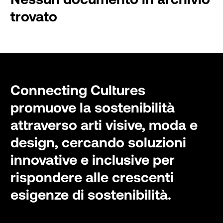
trovato
Connecting Cultures
promuove la sostenibilità
attraverso arti visive, moda e
design, cercando soluzioni
innovative e inclusive per
rispondere alle crescenti
esigenze di sostenibilità.