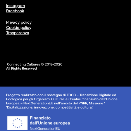
Instagram
Facebook
Privacy policy
Cookie policy
Trasparenza
 Connecting Cultures © 2018-2026

All Rights Reserved
Progetto realizzato con il sostegno di TOCC – Transizione Digitale ed
Ecologica per gli Organismi Culturali e Creativi, finanziato dall’Unione
Europea – NextGenerationEU nell’ambito del PNRR, Missione 1
‘Digitalizzazione, innovazione, competitività e cultura’.