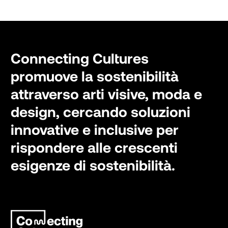
Connecting Cultures
promuove la sostenibilità
attraverso arti visive, moda e
design, cercando soluzioni
innovative e inclusive per
rispondere alle crescenti
esigenze di sostenibilità.