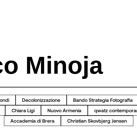
ondi
Decolonizzazione
Bando Strategia Fotografia
Chiara Ligi
Nuovo Armenia
qwatz contemporary
Accademia di Brera
Christian Skovbjerg Jensen