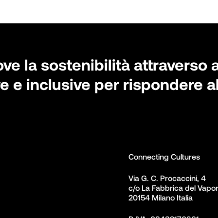
 la sostenibilità attraverso a
e e inclusive per rispondere a
Connecting Cultures
Via G. C. Procaccini, 4 

c/o La Fabbrica del Vapor
20154 Milano Italia