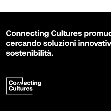
Connecting Cultures promuove
cercando soluzioni innovativ
sostenibilità.