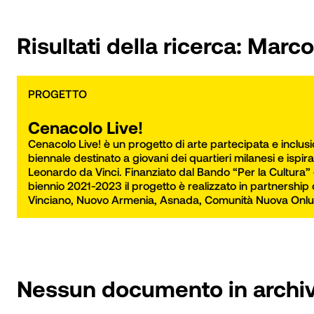
Risultati della ricerca:
Marco
PROGETTO
Cenacolo Live!
Cenacolo Live! è un progetto di arte partecipata e inclusio
biennale destinato a giovani dei quartieri milanesi e ispira
Leonardo da Vinci. Finanziato dal Bando “Per la Cultura” d
biennio 2021-2023 il progetto è realizzato in partnership
Vinciano, Nuovo Armenia, Asnada, Comunità Nuova Onlus 
Nessun documento in archiv