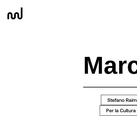
Stefano Raim
Per la Cultura