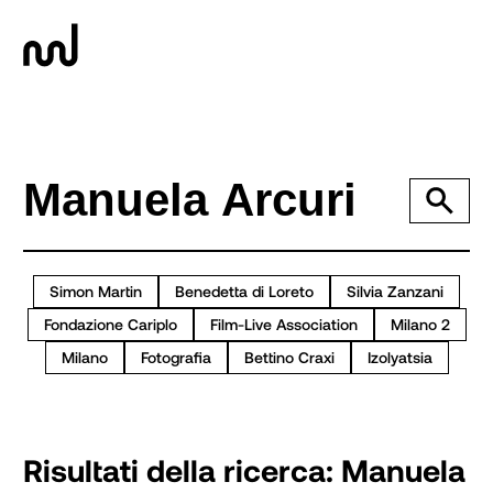
Simon Martin
Benedetta di Loreto
Silvia Zanzani
Fondazione Cariplo
Film-Live Association
Milano 2
Milano
Fotografia
Bettino Craxi
Izolyatsia
Risultati della ricerca:
Manuela