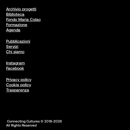
Archivio progetti
Biblioteca
Fondo Maria Colao
Formazione
Agenda
Pubblicazioni
Servizi
Chi siamo
Instagram
Facebook
Privacy policy
Cookie policy
Trasparenza
 Connecting Cultures © 2018-2026

All Rights Reserved