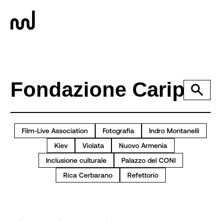
Film-Live Association
Fotografia
Indro Montanelli
Kiev
Violata
Nuovo Armenia
Inclusione culturale
Palazzo del CONI
Rica Cerbarano
Refettorio