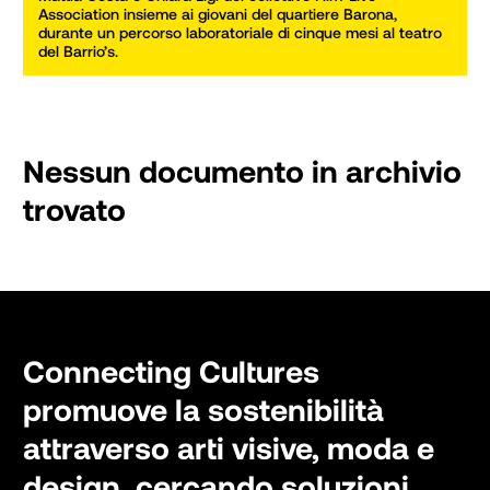
Association insieme ai giovani del quartiere Barona, 
durante un percorso laboratoriale di cinque mesi al teatro 
del Barrio’s.
Nessun documento in archivio
trovato
Connecting Cultures
promuove la sostenibilità
attraverso arti visive, moda e
design, cercando soluzioni