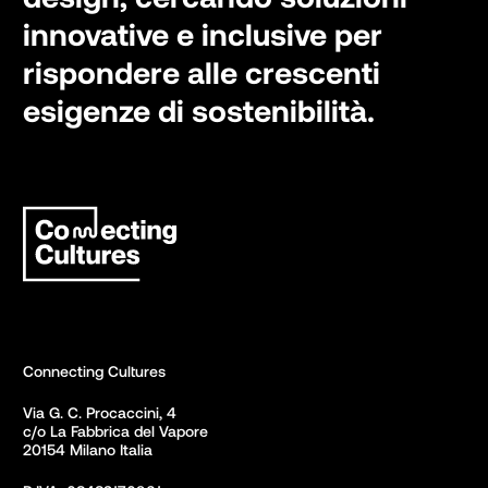
innovative e inclusive per
rispondere alle crescenti
esigenze di sostenibilità.
Connecting Cultures
Via G. C. Procaccini, 4 

c/o La Fabbrica del Vapore

20154 Milano Italia