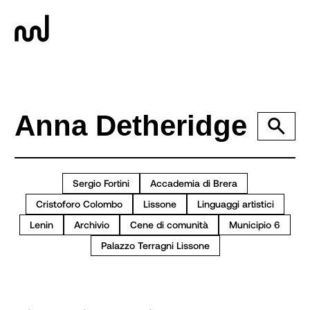
Sergio Fortini
Accademia di Brera
Cristoforo Colombo
Lissone
Linguaggi artistici
Lenin
Archivio
Cene di comunità
Municipio 6
Palazzo Terragni Lissone