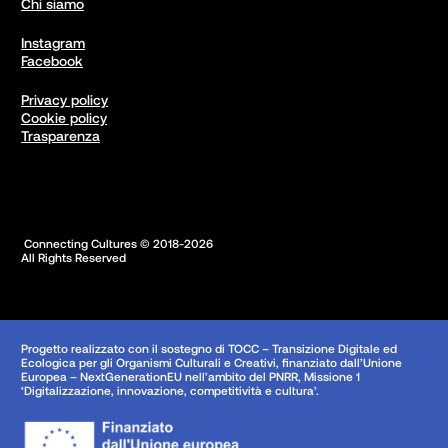
Chi siamo
Instagram
Facebook
Privacy policy
Cookie policy
Trasparenza
 Connecting Cultures © 2018-2026

All Rights Reserved
Progetto realizzato con il sostegno di TOCC – Transizione Digitale ed
Ecologica per gli Organismi Culturali e Creativi, finanziato dall’Unione
Europea – NextGenerationEU nell’ambito del PNRR, Missione 1
‘Digitalizzazione, innovazione, competitività e cultura’.