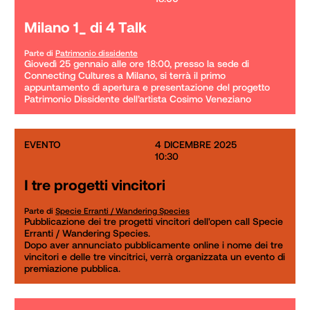
Milano 1_ di 4 Talk
Parte di
Patrimonio dissidente
Giovedì 25 gennaio alle ore 18:00, presso la sede di 
Connecting Cultures a Milano, si terrà il primo 
appuntamento di apertura e presentazione del progetto 
Patrimonio Dissidente dell’artista Cosimo Veneziano
EVENTO
4 DICEMBRE 2025

10:30
I tre progetti vincitori
Parte di
Specie Erranti / Wandering Species
Pubblicazione dei tre progetti vincitori dell'open call Specie 
Erranti / Wandering Species. 

Dopo aver annunciato pubblicamente online i nome dei tre 
vincitori e delle tre vincitrici, verrà organizzata un evento di 
premiazione pubblica.