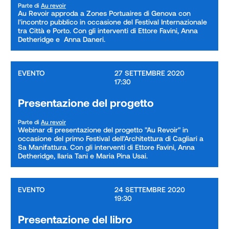
Parte di
Au revoir
Au Revoir approda a Zones Portuaires di Genova con 
l'incontro pubblico in occasione del Festival Internazionale 
tra Città e Porto. Con gli interventi di Ettore Favini, Anna 
Detheridge e  Anna Daneri.
EVENTO
27 SETTEMBRE 2020

17:30
Presentazione del progetto
Parte di
Au revoir
Webinar di presentazione del progetto "Au Revoir" in 
occasione del primo Festival dell’Architettura di Cagliari a 
Sa Manifattura. Con gli interventi di Ettore Favini, Anna 
Detheridge, Ilaria Tani e Maria Pina Usai. 
EVENTO
24 SETTEMBRE 2020

19:30
Presentazione del libro