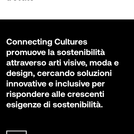
Connecting Cultures
promuove la sostenibilità
attraverso arti visive, moda e
design, cercando soluzioni
innovative e inclusive per
rispondere alle crescenti
esigenze di sostenibilità.