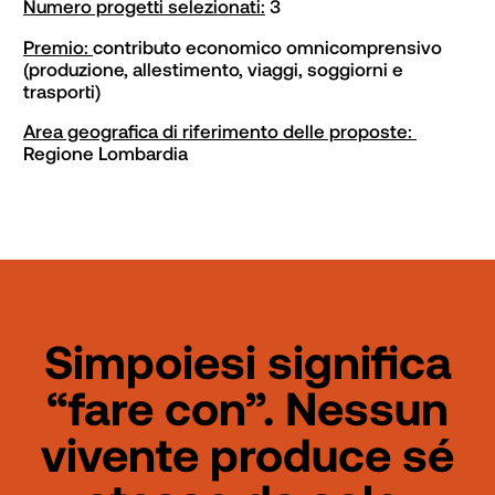
Numero progetti selezionati:
 3
Premio: 
contributo economico omnicomprensivo 
(produzione, allestimento, viaggi, soggiorni e 
trasporti)
Area geografica di riferimento delle proposte: 
Regione Lombardia
Simpoiesi significa
“fare con”. Nessun
vivente produce sé