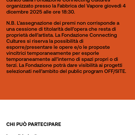
organizzato presso la Fabbrica del Vapore giovedì 4 
dicembre 2025 alle ore 18:30.
N.B. 
L’assegnazione dei premi non corrisponde a 
una cessione di titolarità dell’opera che resta di 
proprietà dell’artista. La Fondazione Connecting 
Cultures si riserva la possibilità di 
esporre/presentare le opere e/o le proposte 
vincitrici temporaneamente per esporle 
temporaneamente all’interno di spazi propri o di 
terzi. La Fondazione potrà dare visibilità ai progetti 
selezionati nell’ambito del public program OFF/SITE.
CHI PUÒ PARTECIPARE