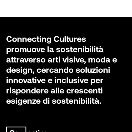
Connecting Cultures
promuove la sostenibilità
attraverso arti visive, moda e
design, cercando soluzioni
innovative e inclusive per
rispondere alle crescenti
esigenze di sostenibilità.