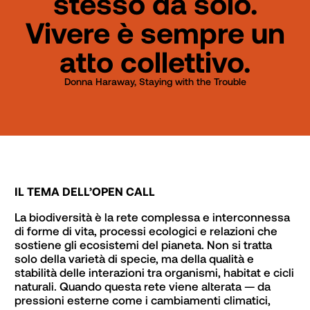
stesso da solo.
Vivere è sempre un
atto collettivo.
Donna Haraway, Staying with the Trouble
IL TEMA DELL’OPEN CALL
La biodiversità è la rete complessa e interconnessa 
di forme di vita, processi ecologici e relazioni che 
sostiene gli ecosistemi del pianeta. Non si tratta 
solo della varietà di specie, ma della qualità e 
stabilità delle interazioni tra organismi, habitat e cicli 
naturali. Quando questa rete viene alterata — da 
pressioni esterne come i cambiamenti climatici, 