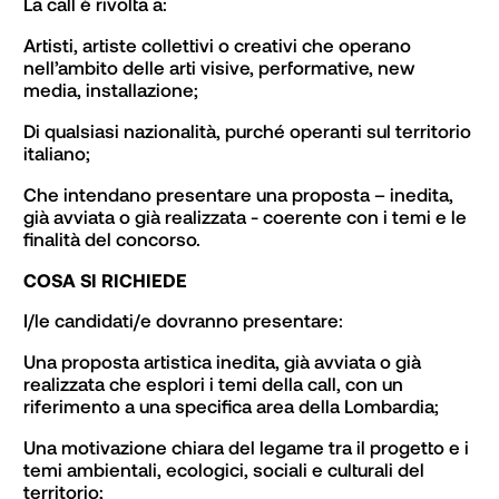
La call è rivolta a:
Artisti, artiste collettivi o creativi che operano
nell’ambito delle arti visive, performative, new
media, installazione;
Di qualsiasi nazionalità, purché operanti sul territorio
italiano;
Che intendano presentare una proposta – inedita,
già avviata o già realizzata - coerente con i temi e le
finalità del concorso.
COSA SI RICHIEDE
I/le candidati/e dovranno presentare:
Una proposta artistica inedita, già avviata o già
realizzata che esplori i temi della call, con un
riferimento a una specifica area della Lombardia;
Una motivazione chiara del legame tra il progetto e i
temi ambientali, ecologici, sociali e culturali del
territorio;