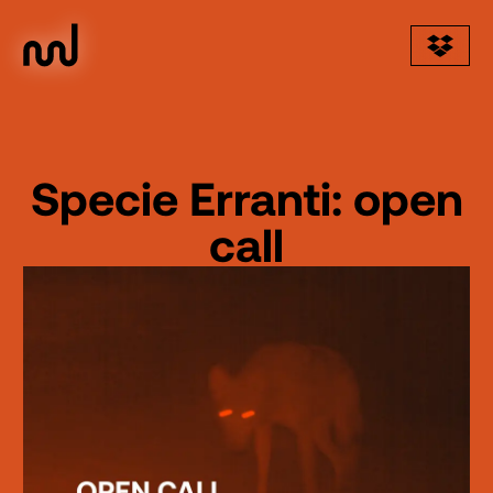
Specie Erranti: open
call