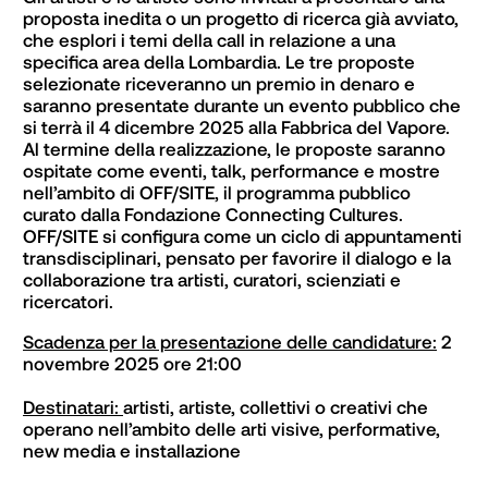
proposta inedita o un progetto di ricerca già avviato, 
che esplori i temi della call in relazione a una 
specifica area della Lombardia. Le tre proposte 
selezionate riceveranno un premio in denaro e 
saranno presentate durante un evento pubblico che 
si terrà il 4 dicembre 2025 alla Fabbrica del Vapore. 
Al termine della realizzazione, le proposte saranno 
ospitate come eventi, talk, performance e mostre 
nell’ambito di OFF/SITE, il programma pubblico 
curato dalla Fondazione Connecting Cultures. 
OFF/SITE si configura come un ciclo di appuntamenti 
transdisciplinari, pensato per favorire il dialogo e la 
collaborazione tra artisti, curatori, scienziati e 
ricercatori.
Scadenza per la presentazione delle candidature:
 2 
novembre 2025 ore 21:00

Destinatari: 
artisti, artiste, collettivi o creativi che 
operano nell’ambito delle arti visive, performative, 
new media e installazione
