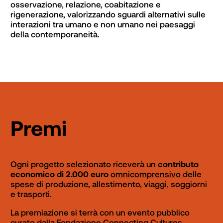
osservazione, relazione, coabitazione e 
rigenerazione, valorizzando sguardi alternativi sulle 
interazioni tra umano e non umano nei paesaggi 
della contemporaneità.
Premi
Ogni progetto selezionato riceverà un 
contributo 
economico di 2.000 euro
omnicomprensivo 
delle 
spese di produzione, allestimento, viaggi, soggiorni 
e trasporti. 
La premiazione si terrà con un evento pubblico 
curato dalla Fondazione Connecting Cultures 