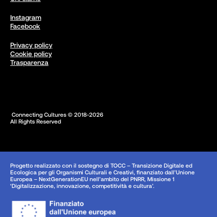
Instagram
Facebook
Privacy policy
Cookie policy
Trasparenza
 Connecting Cultures © 2018-2026

All Rights Reserved
Progetto realizzato con il sostegno di TOCC – Transizione Digitale ed
Ecologica per gli Organismi Culturali e Creativi, finanziato dall’Unione
Europea – NextGenerationEU nell’ambito del PNRR, Missione 1
‘Digitalizzazione, innovazione, competitività e cultura’.