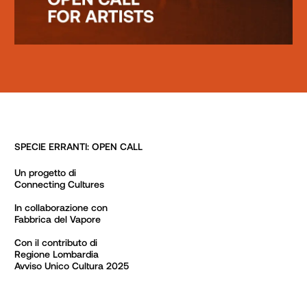
SPECIE ERRANTI: OPEN CALL
Un progetto di

Connecting Cultures

In collaborazione con

Fabbrica del Vapore

Con il contributo di

Regione Lombardia

Avviso Unico Cultura 2025
