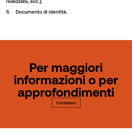
realizzate, ecc.);
5.	Documento di identità.
Per maggiori
informazioni o per
approfondimenti
Contattaci