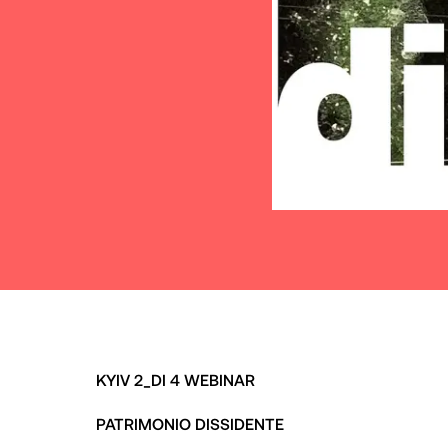
KYIV 2_DI 4 WEBINAR
PATRIMONIO DISSIDENTE
