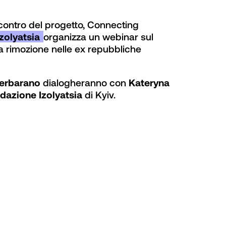
contro del progetto, Connecting 
zolyatsia 
organizza un webinar sul 
a rimozione nelle ex repubbliche 
Cerbarano
 dialogheranno con 
Kateryna 
dazione Izolyatsia
 di Kyiv.