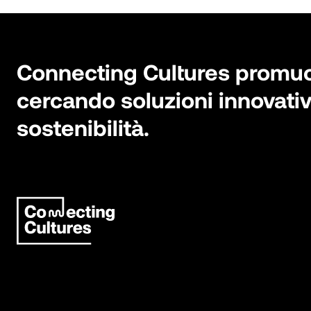
Connecting Cultures promuove
cercando soluzioni innovativ
sostenibilità.