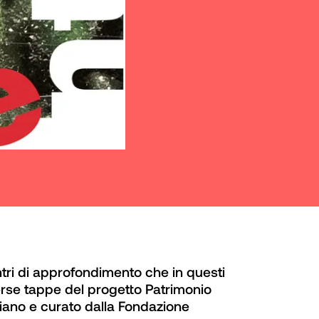
tri di approfondimento che in questi 
se tappe del progetto Patrimonio 
ziano e curato dalla Fondazione 