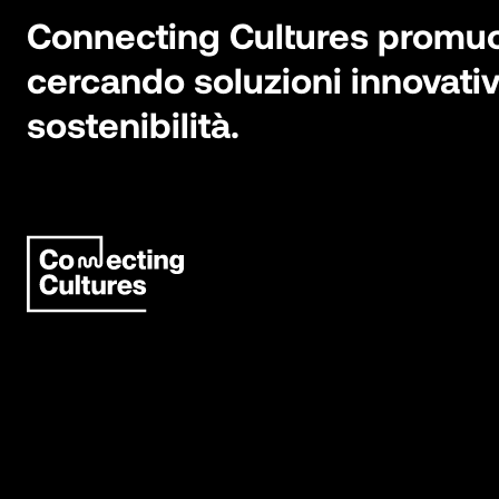
Connecting Cultures promuove
cercando soluzioni innovativ
sostenibilità.