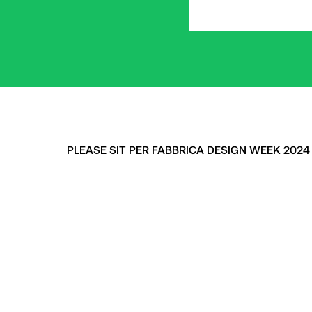
PLEASE SIT PER FABBRICA DESIGN WEEK 2024