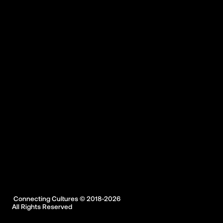
 Connecting Cultures © 2018-2026

All Rights Reserved